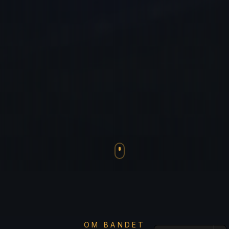
OM BANDET